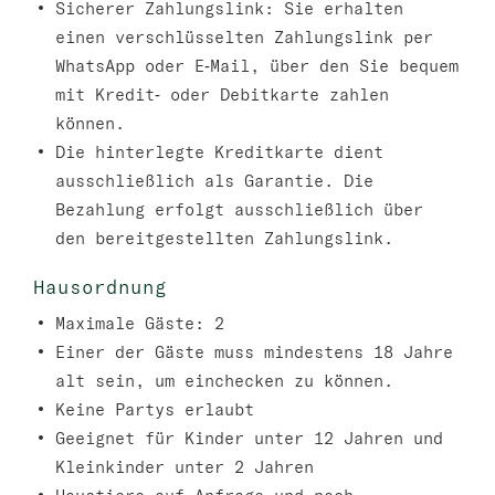
Sicherer Zahlungslink:
Sie erhalten
einen verschlüsselten Zahlungslink per
WhatsApp oder E‑Mail, über den Sie bequem
mit Kredit‑ oder Debitkarte zahlen
können.
Die hinterlegte Kreditkarte dient
ausschließlich als Garantie. Die
Bezahlung erfolgt ausschließlich über
den bereitgestellten Zahlungslink.
Hausordnung
Maximale Gäste: 2
Einer der Gäste muss mindestens 18 Jahre
alt sein, um einchecken zu können.
Keine Partys erlaubt
Geeignet für Kinder unter 12 Jahren und
Kleinkinder unter 2 Jahren