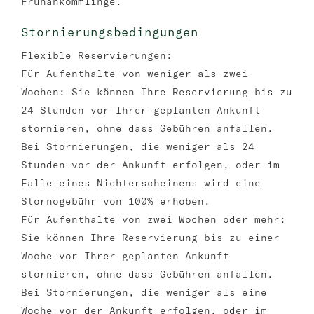
Frühankömmlinge.
Stornierungsbedingungen
Flexible Reservierungen:
Für Aufenthalte von weniger als zwei
Wochen: Sie können Ihre Reservierung bis zu
24 Stunden vor Ihrer geplanten Ankunft
stornieren, ohne dass Gebühren anfallen.
Bei Stornierungen, die weniger als 24
Stunden vor der Ankunft erfolgen, oder im
Falle eines Nichterscheinens wird eine
Stornogebühr von 100% erhoben.
Für Aufenthalte von zwei Wochen oder mehr:
Sie können Ihre Reservierung bis zu einer
Woche vor Ihrer geplanten Ankunft
stornieren, ohne dass Gebühren anfallen.
Bei Stornierungen, die weniger als eine
Woche vor der Ankunft erfolgen, oder im