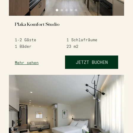
Plaka Komfort Studio
1-2
Gäste
1
Schlafräume
1
Bäder
23
m2
JETZT BUCHEN
Mehr sehen