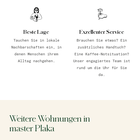
Beste Lage
Exzellenter Service
Tauchen Sie in lokale
Brauchen Sie etwas? Ein
Nachbarschaften ein, in
zusätzliches Handtuch?
denen Menschen ihrem
Eine Kaffee-Notsituation?
Alltag nachgehen.
Unser engagiertes Team ist
rund um die Uhr für Sie
da.
Weitere Wohnungen in
master Plaka