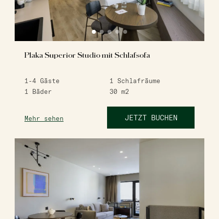
Plaka Superior Studio mit Schlafsofa
1-4
Gäste
1
Schlafräume
1
Bäder
30
m2
JETZT BUCHEN
Mehr sehen