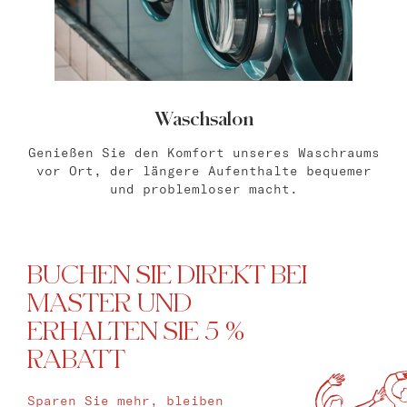
Waschsalon
Genießen Sie den Komfort unseres Waschraums
vor Ort, der längere Aufenthalte bequemer
und problemloser macht.
BUCHEN SIE DIREKT BEI
MASTER UND
ERHALTEN SIE 5 %
RABATT
Sparen Sie mehr, bleiben