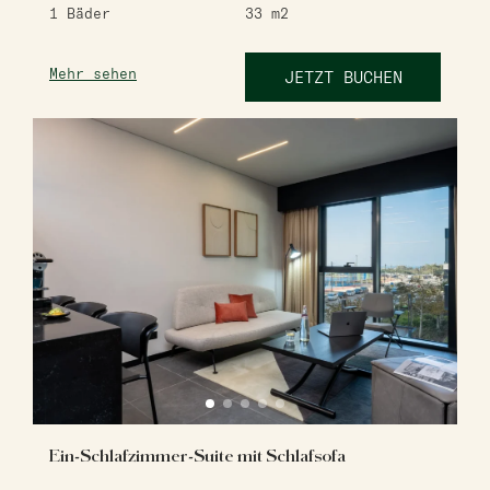
1
Bäder
33
m2
Mehr sehen
JETZT BUCHEN
Ein-Schlafzimmer-Suite mit Schlafsofa