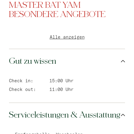
MASTER BAT YAM
BESONDERE ANGEBOTE
Alle anzeigen
Gut zu wissen
Check in:
15:00 Uhr
Check out:
11:00 Uhr
Serviceleistungen & Ausstattung