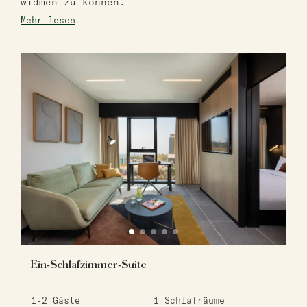
widmen zu können.
Mehr lesen
Ein-Schlafzimmer-Suite
1-2
Gäste
1
Schlafräume