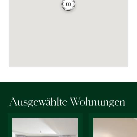
Ausgewählte Wohnungen