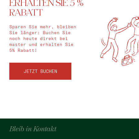
ERHALTEN SIE 5 %
RABATT
Sparen Sie mehr, bleiben
Sie länger: Buchen Sie
noch heute direkt bei
master und erhalten Sie
5% Rabatt!
JETZT BUCHEN
Bleib in Kontakt