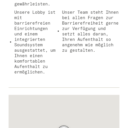
gewährleisten.
Unsere Lobby ist
Unser Team steht Ihnen
mit
bei allen Fragen zur
barrierefreien
Barrierefreiheit gerne
Einrichtungen
zur Verfügung und
und einem
setzt alles daran,
integrierten
Ihren Aufenthalt so
Soundsystem
angenehm wie möglich
ausgestattet, um
zu gestalten.
Ihnen einen
komfortablen
Aufenthalt zu
ermöglichen.