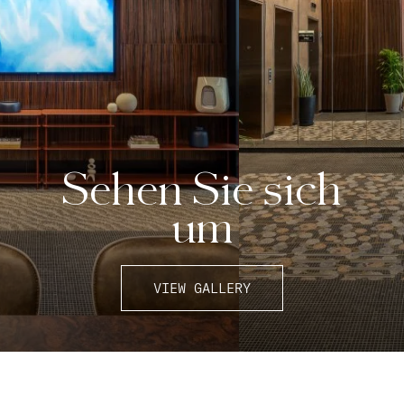
Sehen Sie sich
um
VIEW GALLERY