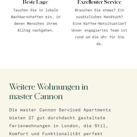
Beste Lage
Exzellenter Service
Tauchen Sie in lokale
Brauchen Sie etwas? Ein
Nachbarschaften ein, in
zusätzliches Handtuch?
denen Menschen ihrem
Eine Kaffee-Notsituation?
Alltag nachgehen.
Unser engagiertes Team ist
rund um die Uhr für Sie
da.
Weitere Wohnungen in
master Cannon
Die master Cannon Serviced Apartments
bieten 27 gut durchdacht gestaltete
Ferienwohnungen in London, die Stil,
Komfort und Funktionalität perfekt