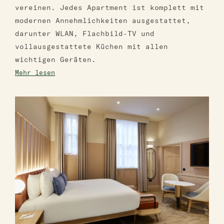
vereinen. Jedes Apartment ist komplett mit
modernen Annehmlichkeiten ausgestattet,
darunter WLAN, Flachbild-TV und
vollausgestattete Küchen mit allen
wichtigen Geräten.
Mehr lesen