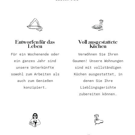
Entworfen für das
Voll ausgestattete
Leben
Küchen
Für ein Wochenende oder
Verwöhnen Sie Ihren
ein ganzes Jahr sind
Gaumen! Unsere Wohnungen
unsere Unterkünfte
sind mit vollständigen
sowohl zum Arbeiten als
Küchen ausgestattet, in
auch zum Genießen
denen Sie Ihre
konzipiert.
Lieblingsgerichte
zubereiten können.