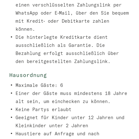
einen verschlüsselten Zahlungslink per
WhatsApp oder E‑Mail, über den Sie bequem
mit Kredit‑ oder Debitkarte zahlen
können.
Die hinterlegte Kreditkarte dient
ausschließlich als Garantie. Die
Bezahlung erfolgt ausschließlich über
den bereitgestellten Zahlungslink.
Hausordnung
Maximale Gäste: 6
Einer der Gäste muss mindestens 18 Jahre
alt sein, um einchecken zu können.
Keine Partys erlaubt
Geeignet für Kinder unter 12 Jahren und
Kleinkinder unter 2 Jahren
Haustiere auf Anfrage und nach