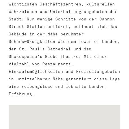
wichtigsten Geschäftszentren, kulturellen
Wahrzeichen und Unterhaltungsangeboten der
Stadt. Nur wenige Schritte von der Cannon
Street Station entfernt, befindet sich das
Gebäude in der Nähe berühmter
Sehenswürdigkeiten wie dem Tower of London,
der St. Paul’s Cathedral und dem
Shakespeare’s Globe Theatre. Mit einer
Vielzahl von Restaurants,
Einkaufsmöglichkeiten und Freizeitangeboten
in unmittelbarer Nähe garantiert diese Lage
eine reibungslose und lebhafte London-
Erfahrung.