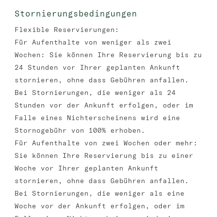
Stornierungsbedingungen
Flexible Reservierungen:
Für Aufenthalte von weniger als zwei
Wochen: Sie können Ihre Reservierung bis zu
24 Stunden vor Ihrer geplanten Ankunft
stornieren, ohne dass Gebühren anfallen.
Bei Stornierungen, die weniger als 24
Stunden vor der Ankunft erfolgen, oder im
Falle eines Nichterscheinens wird eine
Stornogebühr von 100% erhoben.
Für Aufenthalte von zwei Wochen oder mehr:
Sie können Ihre Reservierung bis zu einer
Woche vor Ihrer geplanten Ankunft
stornieren, ohne dass Gebühren anfallen.
Bei Stornierungen, die weniger als eine
Woche vor der Ankunft erfolgen, oder im