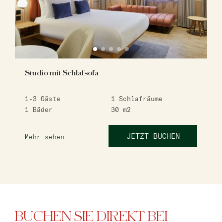
Studio mit Schlafsofa
1-3
Gäste
1
Schlafräume
1
Bäder
30
m2
JETZT BUCHEN
Mehr sehen
BUCHEN SIE DIREKT BEI