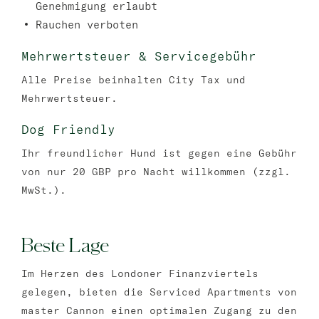
Genehmigung erlaubt
Rauchen verboten
Mehrwertsteuer & Servicegebühr
Alle Preise beinhalten City Tax und
Mehrwertsteuer.
Dog Friendly
Ihr freundlicher Hund ist gegen eine Gebühr
von nur 20 GBP pro Nacht willkommen (zzgl.
MwSt.).
Beste Lage
Im Herzen des Londoner Finanzviertels
gelegen, bieten die Serviced Apartments von
master Cannon einen optimalen Zugang zu den