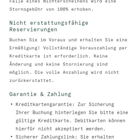
Falle eines Nichterscheinens wird eine
Stornogebühr von 100% erhoben.
Nicht erstattungsfähige
Reservierungen
Buchen Sie im Voraus und erhalten Sie eine
Ermäßigung! Vollständige Vorauszahlung per
Kreditkarte ist erforderlich. Keine
Änderung und keine Stornierung sind
möglich. Die volle Anzahlung wird nicht
zurückerstattet.
Garantie & Zahlung
Kreditkartengarantie:
Zur Sicherung
Ihrer Buchung hinterlegen Sie bitte eine
gültige Kreditkarte. Debitkarten können
hierfür nicht akzeptiert werden.
Sicherer Zahlungslink:
Sie erhalten