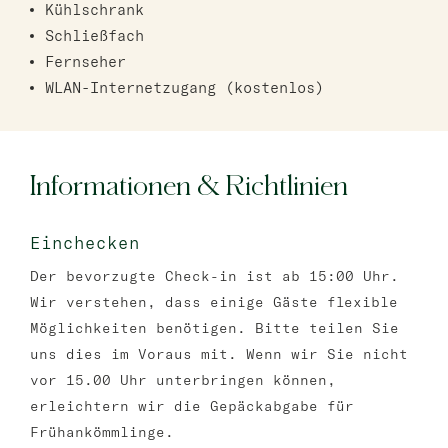
Kühlschrank
Schließfach
Fernseher
WLAN-Internetzugang (kostenlos)
Informationen & Richtlinien
Einchecken
Der bevorzugte Check-in ist ab 15:00 Uhr.
Wir verstehen, dass einige Gäste flexible
Möglichkeiten benötigen. Bitte teilen Sie
uns dies im Voraus mit. Wenn wir Sie nicht
vor 15.00 Uhr unterbringen können,
erleichtern wir die Gepäckabgabe für
Frühankömmlinge.