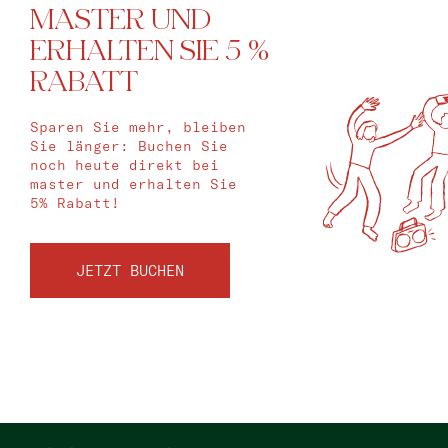
MASTER UND
ERHALTEN SIE 5 %
RABATT
Sparen Sie mehr, bleiben
Sie länger: Buchen Sie
noch heute direkt bei
master und erhalten Sie
5% Rabatt!
JETZT BUCHEN