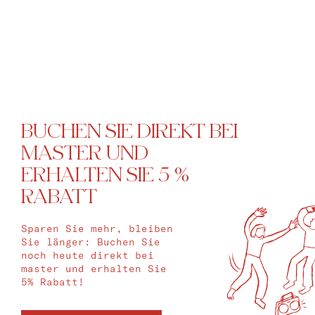
Bat Jam
master Bat Yam
BUCHEN SIE DIREKT BEI
MASTER UND
ERHALTEN SIE 5 %
RABATT
Sparen Sie mehr, bleiben
Sie länger: Buchen Sie
noch heute direkt bei
master und erhalten Sie
5% Rabatt!