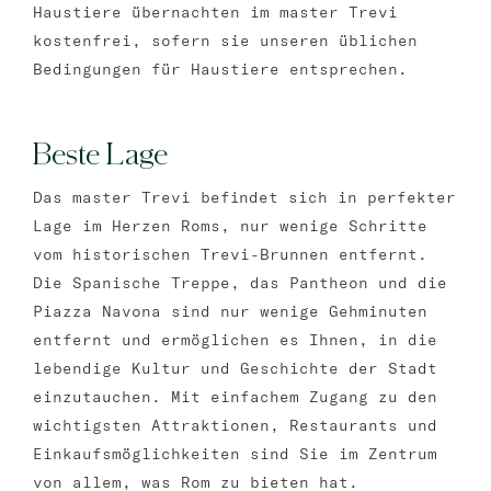
Haustiere übernachten im master Trevi
kostenfrei, sofern sie unseren üblichen
Bedingungen für Haustiere entsprechen.
Beste Lage
Das master Trevi befindet sich in perfekter
Lage im Herzen Roms, nur wenige Schritte
vom historischen Trevi-Brunnen entfernt.
Die Spanische Treppe, das Pantheon und die
Piazza Navona sind nur wenige Gehminuten
entfernt und ermöglichen es Ihnen, in die
lebendige Kultur und Geschichte der Stadt
einzutauchen. Mit einfachem Zugang zu den
wichtigsten Attraktionen, Restaurants und
Einkaufsmöglichkeiten sind Sie im Zentrum
von allem, was Rom zu bieten hat.