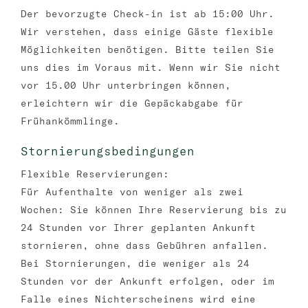
Der bevorzugte Check-in ist ab 15:00 Uhr.
Wir verstehen, dass einige Gäste flexible
Möglichkeiten benötigen. Bitte teilen Sie
uns dies im Voraus mit. Wenn wir Sie nicht
vor 15.00 Uhr unterbringen können,
erleichtern wir die Gepäckabgabe für
Frühankömmlinge.
Stornierungsbedingungen
Flexible Reservierungen:
Für Aufenthalte von weniger als zwei
Wochen: Sie können Ihre Reservierung bis zu
24 Stunden vor Ihrer geplanten Ankunft
stornieren, ohne dass Gebühren anfallen.
Bei Stornierungen, die weniger als 24
Stunden vor der Ankunft erfolgen, oder im
Falle eines Nichterscheinens wird eine