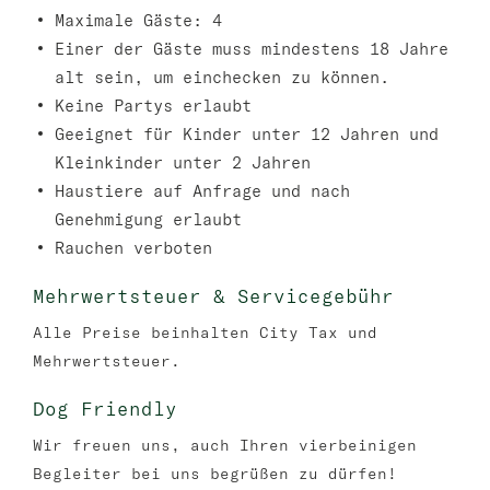
Maximale Gäste: 4
Einer der Gäste muss mindestens 18 Jahre
alt sein, um einchecken zu können.
Keine Partys erlaubt
Geeignet für Kinder unter 12 Jahren und
Kleinkinder unter 2 Jahren
Haustiere auf Anfrage und nach
Genehmigung erlaubt
Rauchen verboten
Mehrwertsteuer & Servicegebühr
Alle Preise beinhalten City Tax und
Mehrwertsteuer.
Dog Friendly
Wir freuen uns, auch Ihren vierbeinigen
Begleiter bei uns begrüßen zu dürfen!