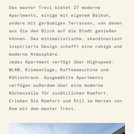
Das master Trevi bietet 27 moderne
Apartments, einige mit eigenem Balkon,
andere mit geräumigen Terrassen, von denen
aus Sie den Blick auf die Stadt genießen
können. Das minimalistische, skandinavisch
inspirierte Design schafft eine ruhige und
moderne Atmosphäre.
Jedes Apartment verfügt über Highspeed-
WLAN, Klimaanlage, Kaffeemaschine und
Kühlschrank. Ausgewählte Apartments
verfügen außerdem über eine moderne
Küchenzeile für zusätzlichen Komfort.
Erleben Sie Komfort und Stil im Herzen von
Rom mit dem master Trevi.