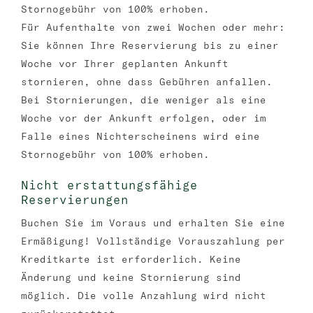
Stornogebühr von 100% erhoben.
Für Aufenthalte von zwei Wochen oder mehr:
Sie können Ihre Reservierung bis zu einer
Woche vor Ihrer geplanten Ankunft
stornieren, ohne dass Gebühren anfallen.
Bei Stornierungen, die weniger als eine
Woche vor der Ankunft erfolgen, oder im
Falle eines Nichterscheinens wird eine
Stornogebühr von 100% erhoben.
Nicht erstattungsfähige
Reservierungen
Buchen Sie im Voraus und erhalten Sie eine
Ermäßigung! Vollständige Vorauszahlung per
Kreditkarte ist erforderlich. Keine
Änderung und keine Stornierung sind
möglich. Die volle Anzahlung wird nicht