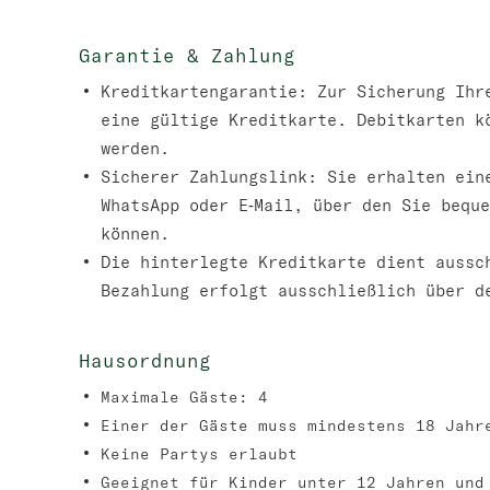
Garantie & Zahlung
Kreditkartengarantie:
Zur Sicherung Ihre
eine gültige Kreditkarte. Debitkarten k
werden.
Sicherer Zahlungslink:
Sie erhalten eine
WhatsApp oder E‑Mail, über den Sie beque
können.
Die hinterlegte Kreditkarte dient aussc
Bezahlung erfolgt ausschließlich über d
Hausordnung
Maximale Gäste: 4
Einer der Gäste muss mindestens 18 Jahr
Keine Partys erlaubt
Geeignet für Kinder unter 12 Jahren und