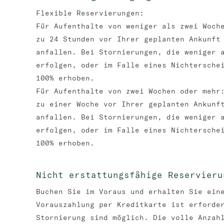
Flexible Reservierungen:
Für Aufenthalte von weniger als zwei Woch
zu 24 Stunden vor Ihrer geplanten Ankunft
anfallen. Bei Stornierungen, die weniger 
erfolgen, oder im Falle eines Nichtersche
100% erhoben.
Für Aufenthalte von zwei Wochen oder mehr
zu einer Woche vor Ihrer geplanten Ankunf
anfallen. Bei Stornierungen, die weniger 
erfolgen, oder im Falle eines Nichtersche
100% erhoben.
Nicht erstattungsfähige Reservieru
Buchen Sie im Voraus und erhalten Sie ein
Vorauszahlung per Kreditkarte ist erforde
Stornierung sind möglich. Die volle Anzah