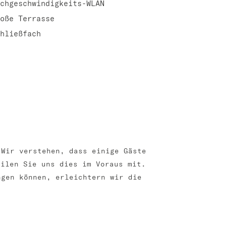
chgeschwindigkeits-WLAN
oße Terrasse
hließfach
 Wir verstehen, dass einige Gäste
eilen Sie uns dies im Voraus mit.
ngen können, erleichtern wir die