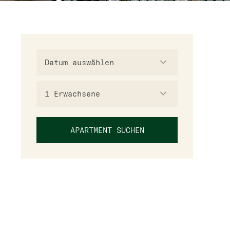
1
Erwachsene
APARTMENT SUCHEN