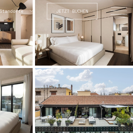
Standorte
JETZT BUCHEN