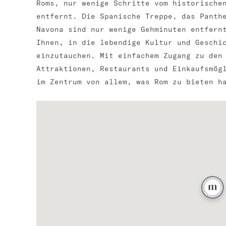
Roms, nur wenige Schritte vom historische
entfernt. Die Spanische Treppe, das Panth
Navona sind nur wenige Gehminuten entfern
Ihnen, in die lebendige Kultur und Geschi
einzutauchen. Mit einfachem Zugang zu den
Attraktionen, Restaurants und Einkaufsmög
im Zentrum von allem, was Rom zu bieten h