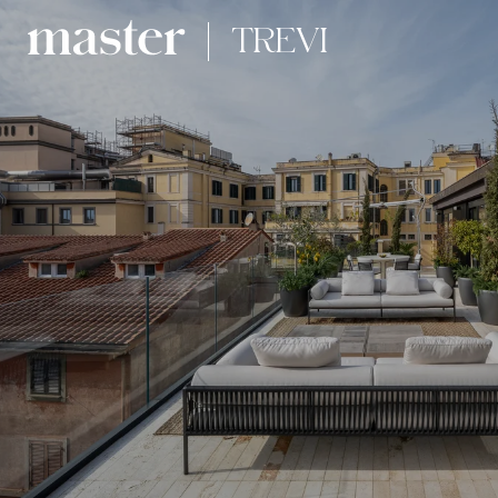
TREVI