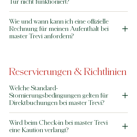
Tür nicht funktioniert?
Wie und wann kann ich eine offizielle
Rechnung für meinen Aufenthalt bei
master Trevi anfordern?
Reservierungen & Richtlinien
Welche Standard-
Stornierungsbedingungen gelten für
Direktbuchungen bei master Trevi?
Wird beim Check-in bei master Trevi
eine Kaution verlangt?