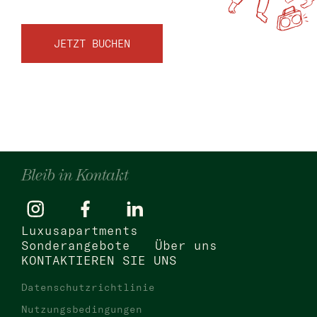
JETZT BUCHEN
Bleib in Kontakt
Luxusapartments
Sonderangebote
Über uns
KONTAKTIEREN SIE UNS
Datenschutzrichtlinie
Nutzungsbedingungen