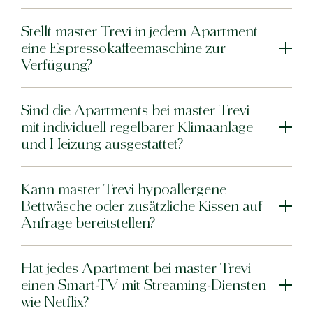
Stellt master Trevi in jedem Apartment
eine Espressokaffeemaschine zur
Verfügung?
Sind die Apartments bei master Trevi
mit individuell regelbarer Klimaanlage
und Heizung ausgestattet?
Kann master Trevi hypoallergene
Bettwäsche oder zusätzliche Kissen auf
Anfrage bereitstellen?
Hat jedes Apartment bei master Trevi
einen Smart-TV mit Streaming-Diensten
wie Netflix?