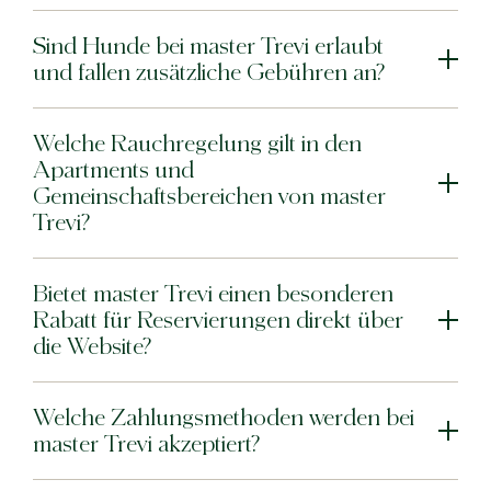
Sind Hunde bei master Trevi erlaubt
und fallen zusätzliche Gebühren an?
Welche Rauchregelung gilt in den
Apartments und
Gemeinschaftsbereichen von master
Trevi?
Bietet master Trevi einen besonderen
Rabatt für Reservierungen direkt über
die Website?
Welche Zahlungsmethoden werden bei
master Trevi akzeptiert?