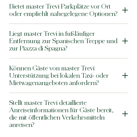
Bietet master Trevi Parkplätze vor Ort
oder empfiehlt nahegelegene Optionen?
Liegt master Trevi in fußläufiger
Entfernung zur Spanischen Treppe und
zur Piazza di Spagna?
Können Gäste von master Trevi
Unterstützung bei lokalen Taxi- oder
Mietwagenangeboten anfordern?
Stellt master Trevi detaillierte
Anreiseinformationen für Gäste bereit,
die mit öffentlichen Verkehrsmitteln
anreisen?