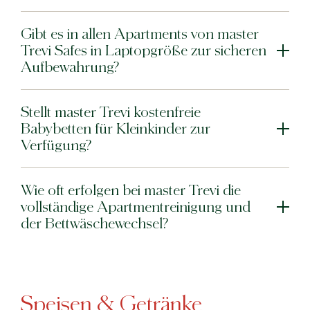
Gibt es in allen Apartments von master
Trevi Safes in Laptopgröße zur sicheren
Aufbewahrung?
Stellt master Trevi kostenfreie
Babybetten für Kleinkinder zur
Verfügung?
Wie oft erfolgen bei master Trevi die
vollständige Apartmentreinigung und
der Bettwäschewechsel?
Speisen & Getränke