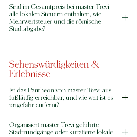
Sind im Gesamtpreis bei master Trevi
alle lokalen Steuern enthalten, wie
Mehrwertsteuer und die römische
Stadtabgabe?
Sehenswürdigkeiten &
Erlebnisse
Ist das Pantheon von master Trevi aus
fußläufig erreichbar, und wie weit ist es
ungefähr entfernt?
Organisiert master Trevi geführte
Stadtrundgänge oder kuratierte lokale