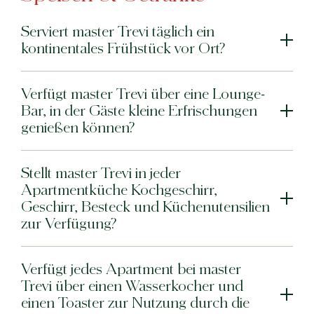
Serviert master Trevi täglich ein
kontinentales Frühstück vor Ort?
Verfügt master Trevi über eine Lounge-
Bar, in der Gäste kleine Erfrischungen
genießen können?
Stellt master Trevi in jeder
Apartmentküche Kochgeschirr,
Geschirr, Besteck und Küchenutensilien
zur Verfügung?
Verfügt jedes Apartment bei master
Trevi über einen Wasserkocher und
einen Toaster zur Nutzung durch die