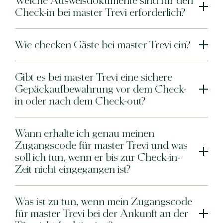
Welche Ausweisdokumente sind für den
Check-in bei master Trevi erforderlich?
Wie checken Gäste bei master Trevi ein?
Gibt es bei master Trevi eine sichere
Gepäckaufbewahrung vor dem Check-
in oder nach dem Check-out?
Wann erhalte ich genau meinen
Zugangscode für master Trevi und was
soll ich tun, wenn er bis zur Check-in-
Zeit nicht eingegangen ist?
Was ist zu tun, wenn mein Zugangscode
für master Trevi bei der Ankunft an der