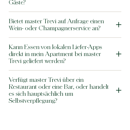
Gäste?
Bietet master Trevi auf Anfrage einen
Wein- oder Champagnerservice an?
Kann Essen von lokalen Liefer-Apps
direkt in mein Apartment bei master
Trevi geliefert werden?
Verfügt master Trevi über ein
Restaurant oder eine Bar, oder handelt
es sich hauptsächlich um
Selbstverpflegung?