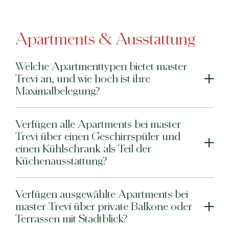
Apartments & Ausstattung
Welche Apartmenttypen bietet master
Trevi an, und wie hoch ist ihre
Maximalbelegung?
Verfügen alle Apartments bei master
Trevi über einen Geschirrspüler und
einen Kühlschrank als Teil der
Küchenausstattung?
Verfügen ausgewählte Apartments bei
master Trevi über private Balkone oder
Terrassen mit Stadtblick?