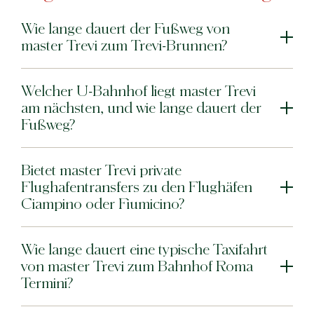
Wie lange dauert der Fußweg von
master Trevi zum Trevi-Brunnen?
Welcher U-Bahnhof liegt master Trevi
am nächsten, und wie lange dauert der
Fußweg?
Bietet master Trevi private
Flughafentransfers zu den Flughäfen
Ciampino oder Fiumicino?
Wie lange dauert eine typische Taxifahrt
von master Trevi zum Bahnhof Roma
Termini?