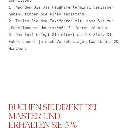
Schritten:
1. Nachdem Sie das Flughafenterminal verlassen
haben, finden Sie einen Taxistand.
2. Teilen Sie dem Taxifahrer mit, dass Sie zur
„Schallmooser Hauptstraße 2“ fahren möchten.
3. Das Taxi bringt Sie direkt an Ihr Ziel. Die
Fahrt dauert je nach Verkehrslage etwa 15 bis 20
Minuten.
BUCHEN SIE DIREKT BEI
MASTER UND
ERHALTEN SIE 5 %