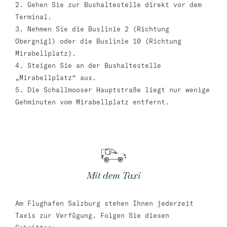
2. Gehen Sie zur Bushaltestelle direkt vor dem
Terminal.
3. Nehmen Sie die Buslinie 2 (Richtung
Obergnigl) oder die Buslinie 10 (Richtung
Mirabellplatz).
4. Steigen Sie an der Bushaltestelle
„Mirabellplatz“ aus.
5. Die Schallmooser Hauptstraße liegt nur wenige
Gehminuten vom Mirabellplatz entfernt.
Mit dem Taxi
Am Flughafen Salzburg stehen Ihnen jederzeit
Taxis zur Verfügung. Folgen Sie diesen