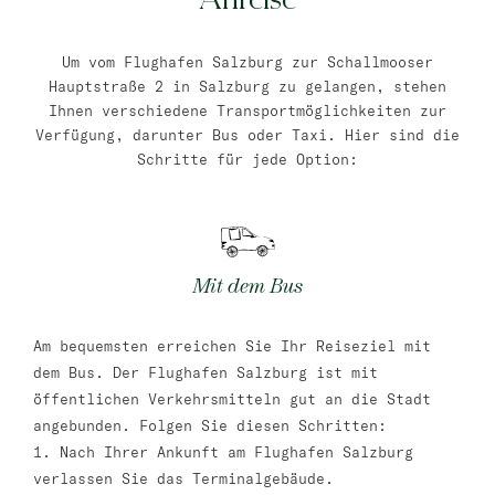
Bat Jam
Um vom Flughafen Salzburg zur Schallmooser
master Bat Yam
Hauptstraße 2 in Salzburg zu gelangen, stehen
Ihnen verschiedene Transportmöglichkeiten zur
Verfügung, darunter Bus oder Taxi. Hier sind die
Schritte für jede Option:
Mit dem Bus
Am bequemsten erreichen Sie Ihr Reiseziel mit
dem Bus. Der Flughafen Salzburg ist mit
öffentlichen Verkehrsmitteln gut an die Stadt
angebunden. Folgen Sie diesen Schritten:
1. Nach Ihrer Ankunft am Flughafen Salzburg
verlassen Sie das Terminalgebäude.