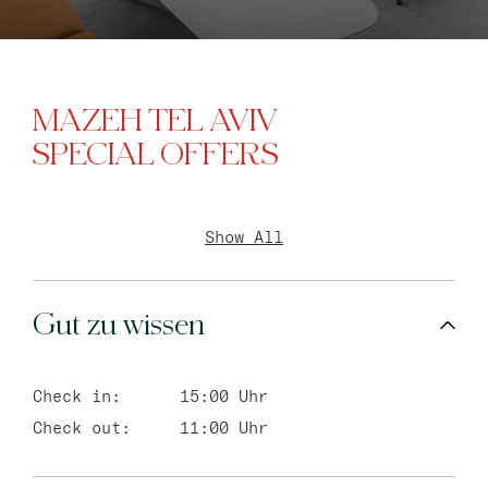
MAZEH TEL AVIV
SPECIAL OFFERS
Show All
Gut zu wissen
Check in:
15:00 Uhr
Check out:
11:00 Uhr