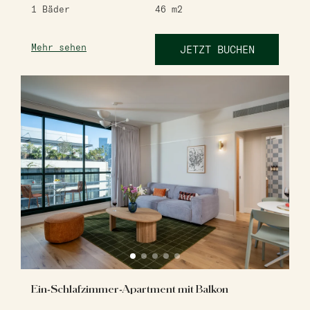
1
Bäder
46
m2
Mehr sehen
JETZT BUCHEN
Ein-Schlafzimmer-Apartment mit Balkon