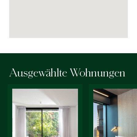
Ausgewählte Wohnungen