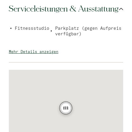
Serviceleistungen & Ausstattung
Fitnessstudio
Parkplatz (gegen Aufpreis
verfügbar)
Mehr Details anzeigen