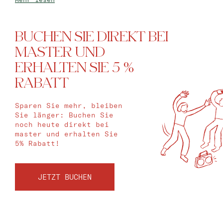
BUCHEN SIE DIREKT BEI
MASTER UND
ERHALTEN SIE 5 %
RABATT
Sparen Sie mehr, bleiben
Sie länger: Buchen Sie
noch heute direkt bei
master und erhalten Sie
5% Rabatt!
JETZT BUCHEN