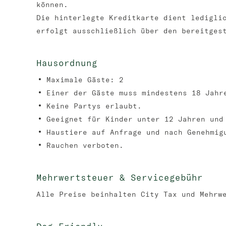
können.
Die hinterlegte Kreditkarte dient ledigli
erfolgt ausschließlich über den bereitges
Hausordnung
Maximale Gäste: 2
Einer der Gäste muss mindestens 18 Jahr
Keine Partys erlaubt.
Geeignet für Kinder unter 12 Jahren und
Haustiere auf Anfrage und nach Genehmig
Rauchen verboten.
Mehrwertsteuer & Servicegebühr
Alle Preise beinhalten City Tax und Mehrw