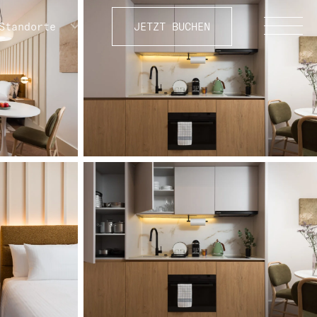
Standorte
JETZT BUCHEN