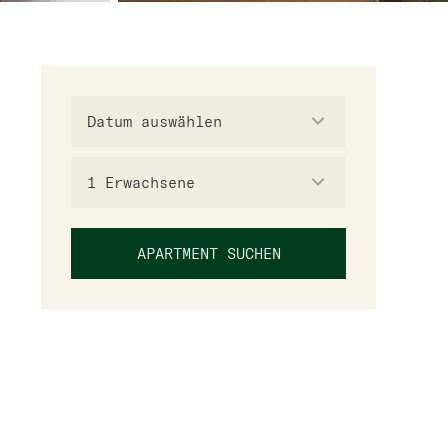
1
Erwachsene
APARTMENT SUCHEN