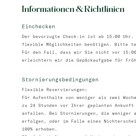
Informationen & Richtlinien
Einchecken
Der bevorzugte Check-in ist ab 15:00 Uhr.
flexible Möglichkeiten benötigen. Bitte t
Für den Fall, dass wir Sie nicht vor 15:0
erleichtern wir die Gepäckaufgabe für Frü
Stornierungsbedingungen
Flexible Reservierungen:
Für Aufenthalte von weniger als zwei Woch
zu 24 Stunden vor Ihrer geplanten Ankunft
anfallen. Bei Stornierungen, die weniger 
erfolgen, oder im Falle eines Nichtersche
100% erhoben.