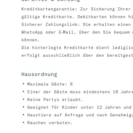
Kreditkartengarantie: Zur Sicherung Ihrer
gültige Kreditkarte. Debitkarten können h
Sicherer Zahlungslink: Sie erhalten einen
WhatsApp oder E‑Mail, über den Sie bequem 
können.
Die hinterlegte Kreditkarte dient ledigli
erfolgt ausschließlich über den bereitges
Hausordnung
Maximale Gäste: 6
Einer der Gäste muss mindestens 18 Jahr
Keine Partys erlaubt.
Geeignet für Kinder unter 12 Jahren und
Haustiere auf Anfrage und nach Genehmig
Rauchen verboten.