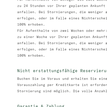
zu 24 Stunden vor Ihrer geplanten Ankunft
anfallen. Bei Stornierungen, die weniger 
erfolgen, oder im Falle eines Nichtersche
100% erhoben.
Für Aufenthalte von zwei Wochen oder mehr
zu einer Woche vor Ihrer geplanten Ankunf
anfallen. Bei Stornierungen, die weniger 
erfolgen, oder im Falle eines Nichtersche
100% erhoben.
Nicht erstattungsfähige Reservieru
Buchen Sie im Voraus und erhalten Sie ein
Vorauszahlung per Kreditkarte ist erforde
Stornierung sind möglich. Die volle Anzah
Garantie & Zahlung