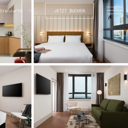
Standorte
JETZT BUCHEN