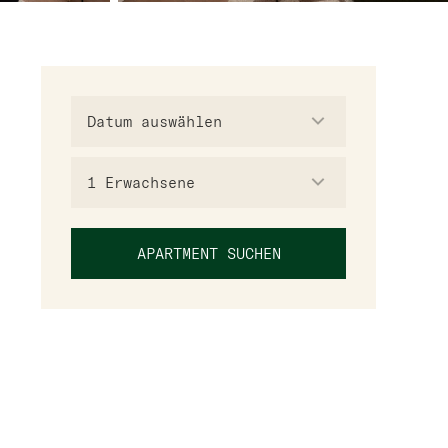
1
Erwachsene
APARTMENT SUCHEN