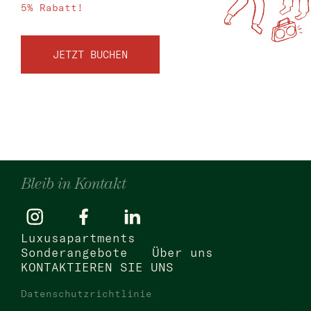
5% Rabatt!
JETZT BUCHEN
Bleib in Kontakt
Luxusapartments
Sonderangebote
Über uns
KONTAKTIEREN SIE UNS
Datenschutzrichtlinie