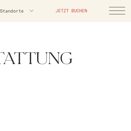
JETZT BUCHEN
Standorte
STATTUNG