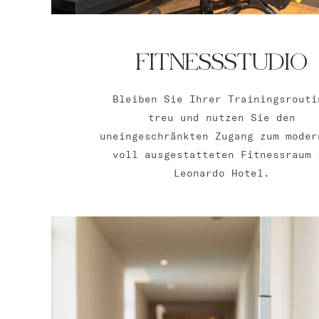
FITNESSSTUDIO
Bleiben Sie Ihrer Trainingsrouti
treu und nutzen Sie den
uneingeschränkten Zugang zum moder
voll ausgestatteten Fitnessraum 
Leonardo Hotel.