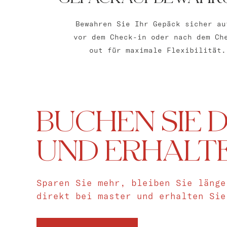
Bewahren Sie Ihr Gepäck sicher au
vor dem Check-in oder nach dem Ch
out für maximale Flexibilität.
BUCHEN SIE D
UND ERHALTE
Sparen Sie mehr, bleiben Sie länge
direkt bei master und erhalten Sie