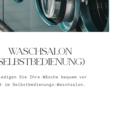
WASCHSALON
(SELBSTBEDIENUNG)
ledigen Sie Ihre Wäsche bequem vor
t im Selbstbedienungs-Waschsalon.